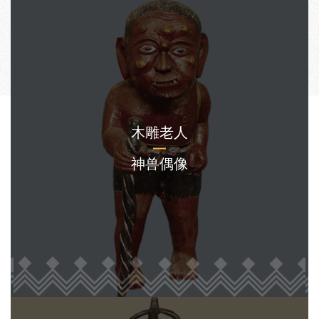
木雕老人
神兽偶像