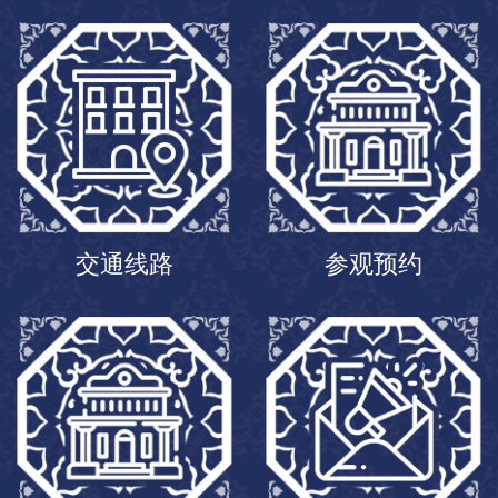
交通线路
参观预约