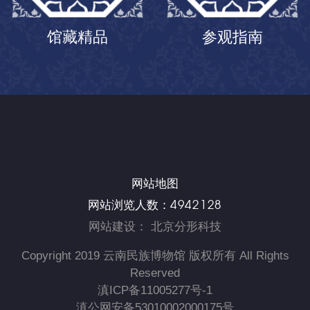
馆藏精品
参观指南
网站地图
4942128
网站浏览人数：
网站建设
：
北京分形科技
Copyright 2019 云南民族博物馆 版权所有 All Rights
Reserved
滇ICP备11005277号-1
滇公网安备53010002000175号