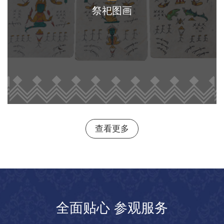
祭祀图画
查看更多
全面贴心 参观服务